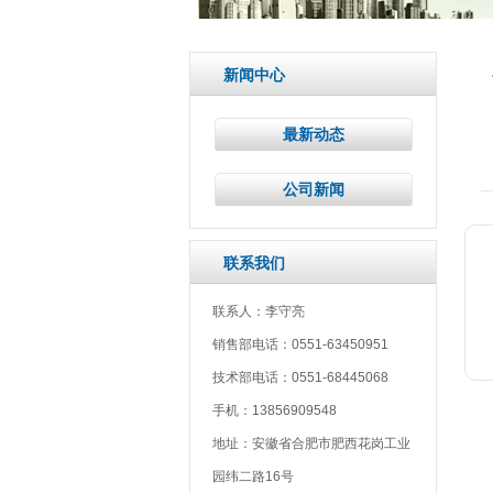
新闻中心
最新动态
公司新闻
联系我们
联系人：李守亮
销售部电话：0551-63450951
技术部电话：0551-68445068
手机：13856909548
地址：安徽省合肥市肥西花岗工业
园纬二路16号