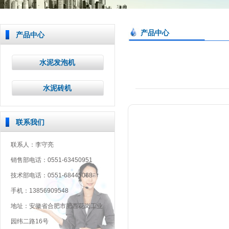
产品中心
产品中心
水泥发泡机
水泥砖机
联系我们
联系人：李守亮
销售部电话：0551-63450951
技术部电话：0551-68445068
手机：13856909548
地址：安徽省合肥市肥西花岗工业
园纬二路16号